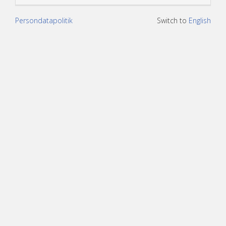
Persondatapolitik
Switch to
English